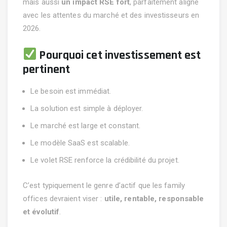
mais aussi
un impact RSE fort
, parfaitement aligné
avec les attentes du marché et des investisseurs en
2026.
Pourquoi cet investissement est
pertinent
Le besoin est immédiat.
La solution est simple à déployer.
Le marché est large et constant.
Le modèle SaaS est scalable.
Le volet RSE renforce la crédibilité du projet.
C’est typiquement le genre d’actif que les family
offices devraient viser :
utile, rentable, responsable
et évolutif
.