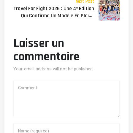
Next Post
Travel For Fight 2026 : Une 4ᵉ Édition
Qui Confirme Un Modèle En Pleine
Expansion
Laisser un
commentaire
Your email address will not be published.