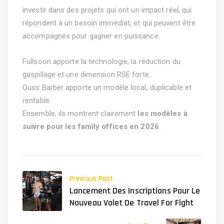
investir dans des projets qui ont un impact réel, qui
répondent à un besoin immédiat, et qui peuvent être
accompagnés pour gagner en puissance.
Fullsoon apporte la technologie, la réduction du
gaspillage et une dimension RSE forte.
Ouss Barber apporte un modèle local, duplicable et
rentable.
Ensemble, ils montrent clairement
les modèles à
suivre pour les family offices en 2026
.
Previous Post
Lancement Des Inscriptions Pour Le
Nouveau Volet De Travel For Fight