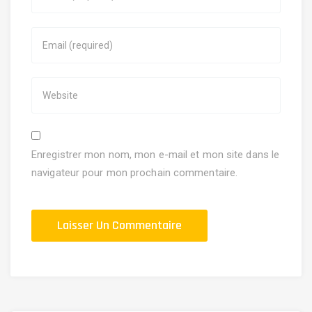
Enregistrer mon nom, mon e-mail et mon site dans le
navigateur pour mon prochain commentaire.