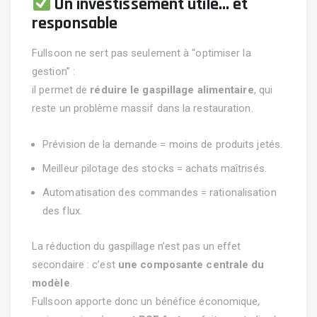
Un investissement utile… et
responsable
Fullsoon ne sert pas seulement à “optimiser la
gestion” :
il permet de
réduire le gaspillage alimentaire
, qui
reste un problème massif dans la restauration.
Prévision de la demande = moins de produits jetés.
Meilleur pilotage des stocks = achats maîtrisés.
Automatisation des commandes = rationalisation
des flux.
La réduction du gaspillage n’est pas un effet
secondaire : c’est
une composante centrale du
modèle
.
Fullsoon apporte donc un bénéfice économique,