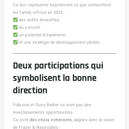
Ce duo représente exactement ce que recherchent
les family offices en 2026 :
des actifs diversifiés,
du concret,
un potentiel d’expansion,
et une stratégie de développement pilotée.
Deux participations qui
symbolisent la bonne
direction
Fullsoon et Ouss Barber ne sont pas des
investissements opportunistes.
Ce sont
des choix cohérents
, alignés avec la vision
de Frazer & Associates :