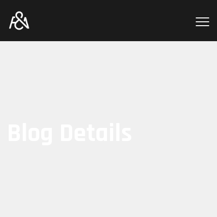
Blog Details