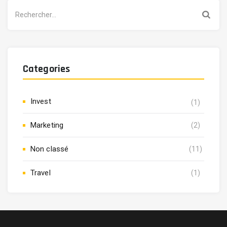
Rechercher :
Categories
Invest
(1)
Marketing
(2)
Non classé
(11)
Travel
(1)