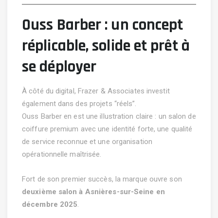
Ouss Barber : un concept
réplicable, solide et prêt à
se déployer
À côté du digital, Frazer & Associates investit
également dans des projets “réels”.
Ouss Barber en est une illustration claire : un salon de
coiffure premium avec une identité forte, une qualité
de service reconnue et une organisation
opérationnelle maîtrisée.
Fort de son premier succès, la marque ouvre son
deuxième salon à Asnières-sur-Seine en
décembre 2025
.