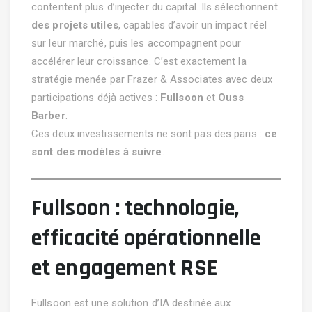
contentent plus d’injecter du capital. Ils sélectionnent
des projets utiles
, capables d’avoir un impact réel
sur leur marché, puis les accompagnent pour
accélérer leur croissance. C’est exactement la
stratégie menée par Frazer & Associates avec deux
participations déjà actives :
Fullsoon
et
Ouss
Barber
.
Ces deux investissements ne sont pas des paris :
ce
sont des modèles à suivre
.
Fullsoon : technologie,
efficacité opérationnelle
et engagement RSE
Fullsoon est une solution d’IA destinée aux