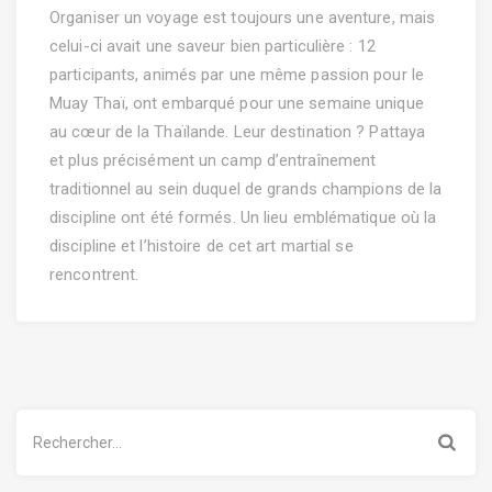
Organiser un voyage est toujours une aventure, mais
celui-ci avait une saveur bien particulière : 12
participants, animés par une même passion pour le
Muay Thaï, ont embarqué pour une semaine unique
au cœur de la Thaïlande. Leur destination ? Pattaya
et plus précisément un camp d’entraînement
traditionnel au sein duquel de grands champions de la
discipline ont été formés. Un lieu emblématique où la
discipline et l’histoire de cet art martial se
rencontrent.
Rechercher :