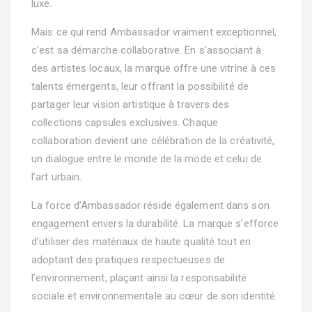
luxe.
Mais ce qui rend Ambassador vraiment exceptionnel,
c’est sa démarche collaborative. En s’associant à
des artistes locaux, la marque offre une vitrine à ces
talents émergents, leur offrant la possibilité de
partager leur vision artistique à travers des
collections capsules exclusives. Chaque
collaboration devient une célébration de la créativité,
un dialogue entre le monde de la mode et celui de
l’art urbain.
La force d’Ambassador réside également dans son
engagement envers la durabilité. La marque s’efforce
d’utiliser des matériaux de haute qualité tout en
adoptant des pratiques respectueuses de
l’environnement, plaçant ainsi la responsabilité
sociale et environnementale au cœur de son identité.