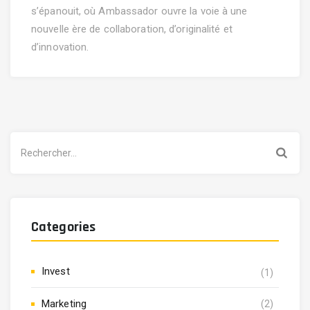
s’épanouit, où Ambassador ouvre la voie à une
nouvelle ère de collaboration, d’originalité et
d’innovation.
Rechercher :
Categories
Invest
(1)
Marketing
(2)