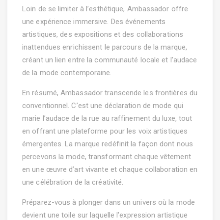
Loin de se limiter à l’esthétique, Ambassador offre
une expérience immersive. Des événements
artistiques, des expositions et des collaborations
inattendues enrichissent le parcours de la marque,
créant un lien entre la communauté locale et l’audace
de la mode contemporaine.
En résumé, Ambassador transcende les frontières du
conventionnel. C’est une déclaration de mode qui
marie l’audace de la rue au raffinement du luxe, tout
en offrant une plateforme pour les voix artistiques
émergentes. La marque redéfinit la façon dont nous
percevons la mode, transformant chaque vêtement
en une œuvre d’art vivante et chaque collaboration en
une célébration de la créativité.
Préparez-vous à plonger dans un univers où la mode
devient une toile sur laquelle l’expression artistique