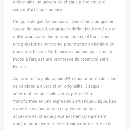
créant ainsi un univers où chaque pièce est une
œuvre d’art à part entière.
Ce qui distingue Ambassador, c’est bien plus qu’une
fusion de styles. La marque redéfinit les frontières en
collaborant avec des artistes locaux, offrant ainsi
une plateforme innovante pour mettre en lumière de
nouveaux talents. Cette vision audacieuse, alliant la
mode à l’art, est une promesse de créativité sans
limites.
Au cœur de la philosophie d’Ambassador réside l’idée
de célébrer la diversité et l’originalité. Chaque
vêtement est une toile vierge, prête à être
transformée en une expression artistique unique. Des
sweats aux chaussures en passant par les
accessoires, chaque pièce est méticuleusement
conçue pour incarner cette fusion entre la rue et le